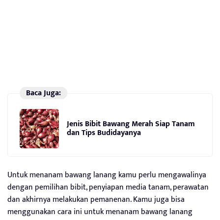
Baca Juga:
Jenis Bibit Bawang Merah Siap Tanam
dan Tips Budidayanya
Untuk menanam bawang lanang kamu perlu mengawalinya
dengan pemilihan bibit, penyiapan media tanam, perawatan
dan akhirnya melakukan pemanenan. Kamu juga bisa
menggunakan cara ini untuk menanam bawang lanang