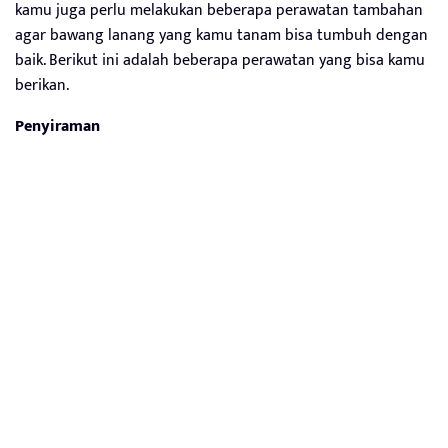
kamu juga perlu melakukan beberapa perawatan tambahan
agar bawang lanang yang kamu tanam bisa tumbuh dengan
baik. Berikut ini adalah beberapa perawatan yang bisa kamu
berikan.
Penyiraman