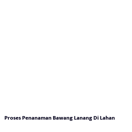
Proses Penanaman Bawang Lanang Di Lahan