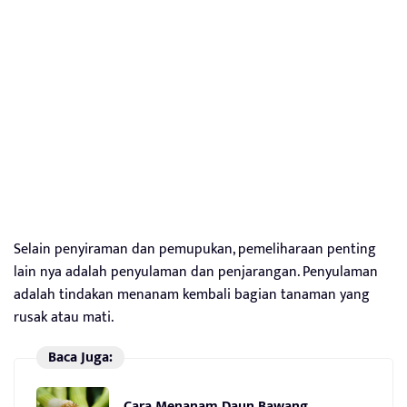
Selain penyiraman dan pemupukan, pemeliharaan penting
lain nya adalah penyulaman dan penjarangan. Penyulaman
adalah tindakan menanam kembali bagian tanaman yang
rusak atau mati.
Baca Juga:
Cara Menanam Daun Bawang