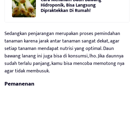
Hidroponik, Bisa Langsung
Dipraktekkan Di Rumah!
Sedangkan penjarangan merupakan proses pemindahan
tanaman karena jarak antar tanaman sangat dekat, agar
setiap tanaman mendapat nutrisi yang optimal. Daun
bawang lanang ini juga bisa di konsumsi, lho. Jika daunnya
sudah terlalu panjang, kamu bisa mencoba memotong nya
agar tidak membusuk.
Pemanenan