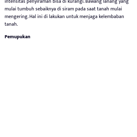
intensitas penyiraman bisa di kurangi. Bawang lanang yang
mulai tumbuh sebaiknya di siram pada saat tanah mulai
mengering. Hal ini di lakukan untuk menjaga kelembaban
tanah.
Pemupukan