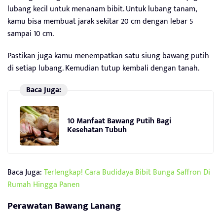
lubang kecil untuk menanam bibit. Untuk lubang tanam,
kamu bisa membuat jarak sekitar 20 cm dengan lebar 5
sampai 10 cm.
Pastikan juga kamu menempatkan satu siung bawang putih
di setiap lubang. Kemudian tutup kembali dengan tanah.
Baca Juga:
10 Manfaat Bawang Putih Bagi
Kesehatan Tubuh
Baca Juga:
Terlengkap! Cara Budidaya Bibit Bunga Saffron Di
Rumah Hingga Panen
Perawatan Bawang Lanang