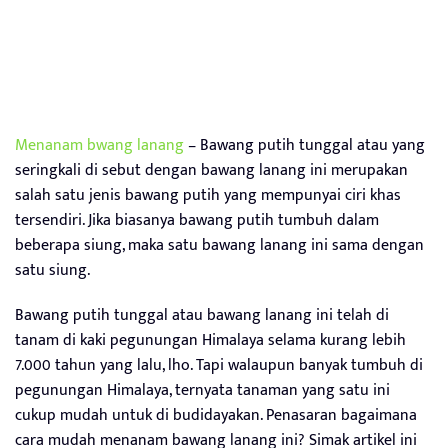
Menanam bwang lanang
– Bawang putih tunggal atau yang
seringkali di sebut dengan bawang lanang ini merupakan
salah satu jenis bawang putih yang mempunyai ciri khas
tersendiri. Jika biasanya bawang putih tumbuh dalam
beberapa siung, maka satu bawang lanang ini sama dengan
satu siung.
Bawang putih tunggal atau bawang lanang ini telah di
tanam di kaki pegunungan Himalaya selama kurang lebih
7.000 tahun yang lalu, lho. Tapi walaupun banyak tumbuh di
pegunungan Himalaya, ternyata tanaman yang satu ini
cukup mudah untuk di budidayakan. Penasaran bagaimana
cara mudah menanam bawang lanang ini? Simak artikel ini