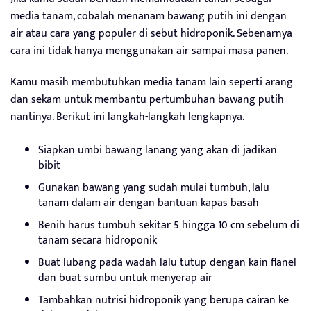
media tanam, cobalah menanam bawang putih ini dengan
air atau cara yang populer di sebut hidroponik. Sebenarnya
cara ini tidak hanya menggunakan air sampai masa panen.
Kamu masih membutuhkan media tanam lain seperti arang
dan sekam untuk membantu pertumbuhan bawang putih
nantinya. Berikut ini langkah-langkah lengkapnya.
Siapkan umbi bawang lanang yang akan di jadikan
bibit
Gunakan bawang yang sudah mulai tumbuh, lalu
tanam dalam air dengan bantuan kapas basah
Benih harus tumbuh sekitar 5 hingga 10 cm sebelum di
tanam secara hidroponik
Buat lubang pada wadah lalu tutup dengan kain flanel
dan buat sumbu untuk menyerap air
Tambahkan nutrisi hidroponik yang berupa cairan ke