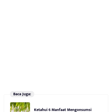
Baca Juga:
Ketahui 6 Manfaat Mengonsumsi