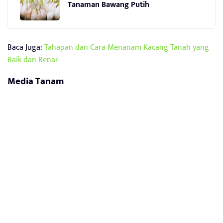
Tanaman Bawang Putih
Baca Juga:
Tahapan dan Cara Menanam Kacang Tanah yang
Baik dan Benar
Media Tanam