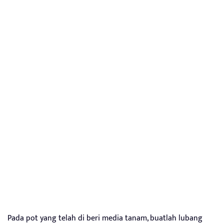
Pada pot yang telah di beri media tanam, buatlah lubang