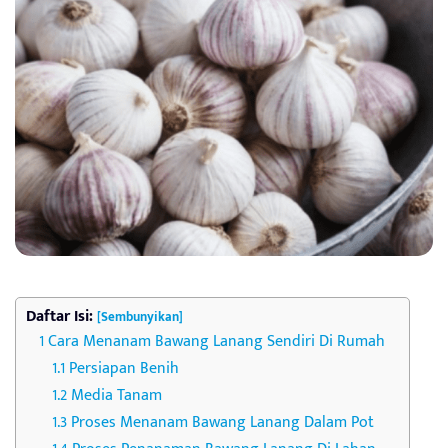
Daftar Isi:
[Sembunyikan]
Cara Menanam Bawang Lanang Sendiri Di Rumah
Persiapan Benih
Media Tanam
Proses Menanam Bawang Lanang Dalam Pot