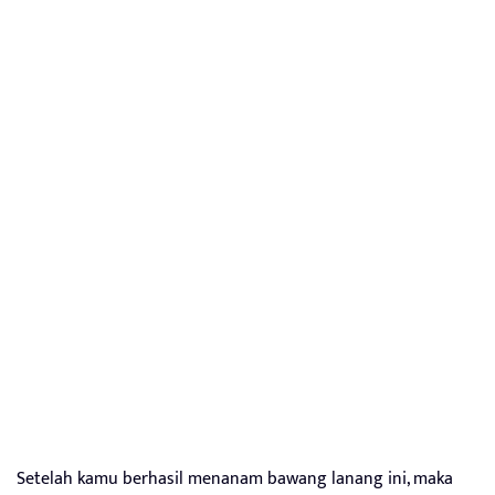
Setelah kamu berhasil menanam bawang lanang ini, maka