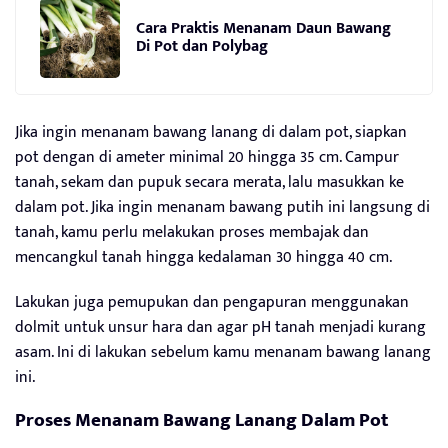
Cara Praktis Menanam Daun Bawang
Di Pot dan Polybag
Jika ingin menanam bawang lanang di dalam pot, siapkan
pot dengan di ameter minimal 20 hingga 35 cm. Campur
tanah, sekam dan pupuk secara merata, lalu masukkan ke
dalam pot. Jika ingin menanam bawang putih ini langsung di
tanah, kamu perlu melakukan proses membajak dan
mencangkul tanah hingga kedalaman 30 hingga 40 cm.
Lakukan juga pemupukan dan pengapuran menggunakan
dolmit untuk unsur hara dan agar pH tanah menjadi kurang
asam. Ini di lakukan sebelum kamu menanam bawang lanang
ini.
Proses Menanam Bawang Lanang Dalam Pot