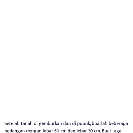
Setelah tanah di gemburkan dan di pupuk, buatlah beberapa
bedengan dengan lebar 60 cm dan lebar 30 cm. Buat juga