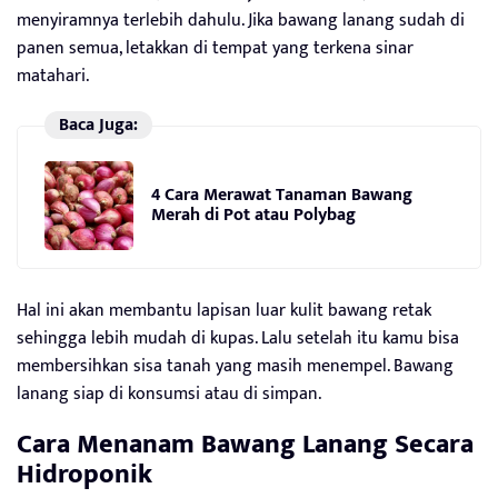
menyiramnya terlebih dahulu. Jika bawang lanang sudah di
panen semua, letakkan di tempat yang terkena sinar
matahari.
Baca Juga:
4 Cara Merawat Tanaman Bawang
Merah di Pot atau Polybag
Hal ini akan membantu lapisan luar kulit bawang retak
sehingga lebih mudah di kupas. Lalu setelah itu kamu bisa
membersihkan sisa tanah yang masih menempel. Bawang
lanang siap di konsumsi atau di simpan.
Cara Menanam Bawang Lanang Secara
Hidroponik