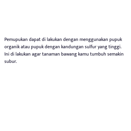
Pemupukan dapat di lakukan dengan menggunakan pupuk
organik atau pupuk dengan kandungan sulfur yang tinggi.
Ini di lakukan agar tanaman bawang kamu tumbuh semakin
subur.