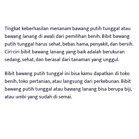
Tingkat keberhasilan menanam bawang putih tunggal atau
bawang lanang di awali dari pemilihan benih. Bibit bawang
putih tunggal harus sehat, bebas hama, penyakit, dan bersih.
Ciri-ciri bibit bawang lanang yang baik adalah berukuran
sedang, sehat, dan berasal dari tanaman yang unggul.
Bibit bawang putih tunggal ini bisa kamu dapatkan di toko
benih, toko pertanian, atau langsung dari perkebunan. Bibit
bawang putih tunggal atau bawang lanang bisa berupa biji,
atau umbi yang sudah di semai.