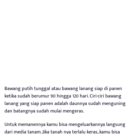
Bawang putih tunggal atau bawang lanang siap di panen
ketika sudah berumur 90 hingga 120 hari. Ciri-ciri bawang
lanang yang siap panen adalah daunnya sudah menguning
dan batangnya sudah mulai mengeras.
Untuk memanennya kamu bisa mengeluarkannya langsung
dari media tanam. Jika tanah nya terlalu keras, kamu bisa