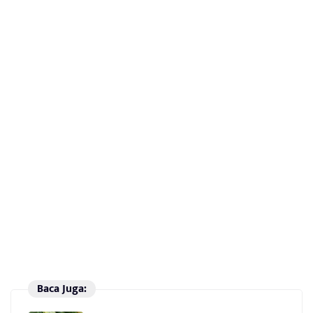
Baca Juga: