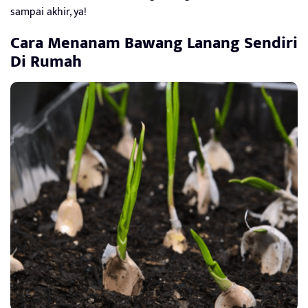
sampai akhir, ya!
Cara Menanam Bawang Lanang Sendiri
Di Rumah