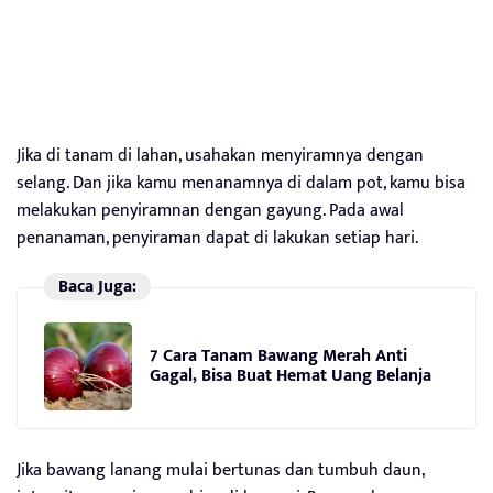
Jika di tanam di lahan, usahakan menyiramnya dengan
selang. Dan jika kamu menanamnya di dalam pot, kamu bisa
melakukan penyiramnan dengan gayung. Pada awal
penanaman, penyiraman dapat di lakukan setiap hari.
Baca Juga:
7 Cara Tanam Bawang Merah Anti
Gagal, Bisa Buat Hemat Uang Belanja
Jika bawang lanang mulai bertunas dan tumbuh daun,