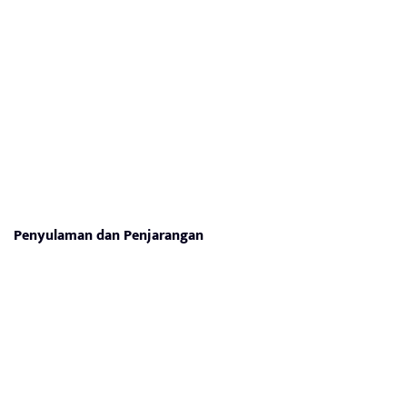
Penyulaman dan Penjarangan