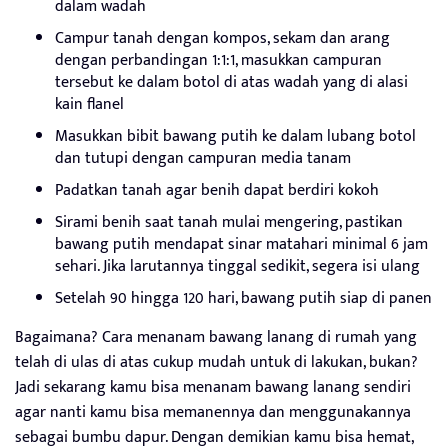
dalam wadah
Campur tanah dengan kompos, sekam dan arang
dengan perbandingan 1:1:1, masukkan campuran
tersebut ke dalam botol di atas wadah yang di alasi
kain flanel
Masukkan bibit bawang putih ke dalam lubang botol
dan tutupi dengan campuran media tanam
Padatkan tanah agar benih dapat berdiri kokoh
Sirami benih saat tanah mulai mengering, pastikan
bawang putih mendapat sinar matahari minimal 6 jam
sehari. Jika larutannya tinggal sedikit, segera isi ulang
Setelah 90 hingga 120 hari, bawang putih siap di panen
Bagaimana? Cara menanam bawang lanang di rumah yang
telah di ulas di atas cukup mudah untuk di lakukan, bukan?
Jadi sekarang kamu bisa menanam bawang lanang sendiri
agar nanti kamu bisa memanennya dan menggunakannya
sebagai bumbu dapur. Dengan demikian kamu bisa hemat,