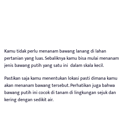
Kamu tidak perlu menanam bawang lanang di lahan
pertanian yang luas. Sebaliknya kamu bisa mulai menanam
jenis bawang putih yang satu ini dalam skala kecil.
Pastikan saja kamu menentukan lokasi pasti dimana kamu
akan menanam bawang tersebut. Perhatikan juga bahwa
bawang putih ini cocok di tanam di lingkungan sejuk dan
kering dengan sedikit air.