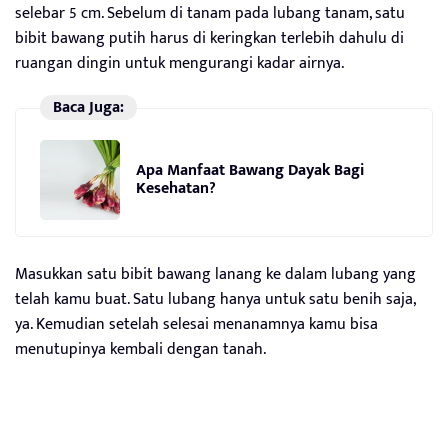
selebar 5 cm. Sebelum di tanam pada lubang tanam, satu
bibit bawang putih harus di keringkan terlebih dahulu di
ruangan dingin untuk mengurangi kadar airnya.
Baca Juga:
Apa Manfaat Bawang Dayak Bagi
Kesehatan?
Masukkan satu bibit bawang lanang ke dalam lubang yang
telah kamu buat. Satu lubang hanya untuk satu benih saja,
ya. Kemudian setelah selesai menanamnya kamu bisa
menutupinya kembali dengan tanah.