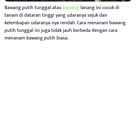
Bawang putih tunggal atau
bawang
lanang ini cocok di
tanam di dataran tinggi yang udaranya sejuk dan
kelembapan udaranya nya rendah. Cara menanam bawang
putih tunggal ini juga tidak jauh berbeda dengan cara
menanam bawang putih biasa.