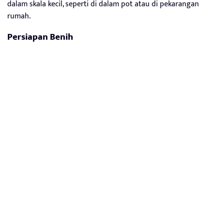
dalam skala kecil, seperti di dalam pot atau di pekarangan
rumah.
Persiapan Benih