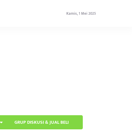
Kamis, 1 Mei 2025
GRUP DISKUSI & JUAL BELI