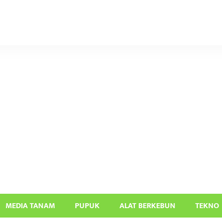
MEDIA TANAM
PUPUK
ALAT BERKEBUN
TEKNO