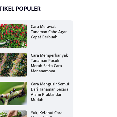
TIKEL POPULER
Cara Merawat
Tanaman Cabe Agar
Cepat Berbuah
Cara Memperbanyak
Tanaman Pucuk
Merah Serta Cara
Menanamnya
Cara Mengusir Semut
Dari Tanaman Secara
Alami Praktis dan
Mudah
Yuk, Ketahui Cara