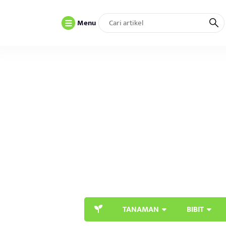
Menu
TANAMAN
BIBIT