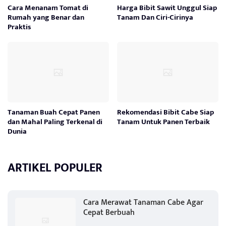
Cara Menanam Tomat di
Harga Bibit Sawit Unggul Siap
Rumah yang Benar dan
Tanam Dan Ciri-Cirinya
Praktis
Tanaman Buah Cepat Panen
Rekomendasi Bibit Cabe Siap
dan Mahal Paling Terkenal di
Tanam Untuk Panen Terbaik
Dunia
ARTIKEL POPULER
Cara Merawat Tanaman Cabe Agar
Cepat Berbuah