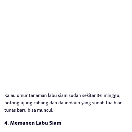
Kalau umur tanaman labu siam sudah sekitar 3-6 minggu,
potong ujung cabang dan daun-daun yang sudah tua biar
tunas baru bisa muncul.
4. Memanen Labu Siam