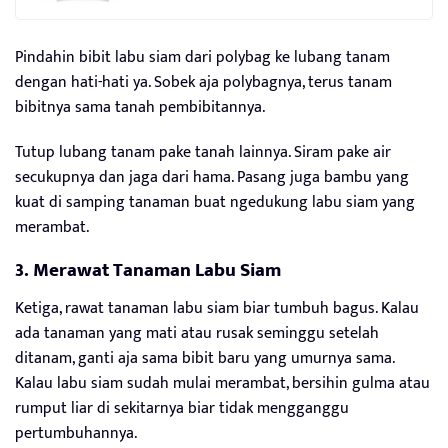
Pindahin bibit labu siam dari polybag ke lubang tanam
dengan hati-hati ya. Sobek aja polybagnya, terus tanam
bibitnya sama tanah pembibitannya.
Tutup lubang tanam pake tanah lainnya. Siram pake air
secukupnya dan jaga dari hama. Pasang juga bambu yang
kuat di samping tanaman buat ngedukung labu siam yang
merambat.
3. Merawat Tanaman Labu Siam
Ketiga, rawat tanaman labu siam biar tumbuh bagus. Kalau
ada tanaman yang mati atau rusak seminggu setelah
ditanam, ganti aja sama bibit baru yang umurnya sama.
Kalau labu siam sudah mulai merambat, bersihin gulma atau
rumput liar di sekitarnya biar tidak mengganggu
pertumbuhannya.