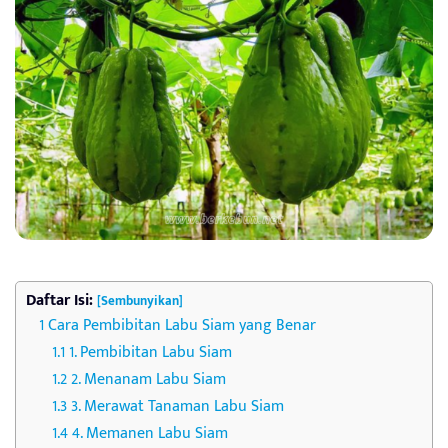
Daftar Isi:
[Sembunyikan]
Cara Pembibitan Labu Siam yang Benar
1. Pembibitan Labu Siam
2. Menanam Labu Siam
3. Merawat Tanaman Labu Siam
4. Memanen Labu Siam