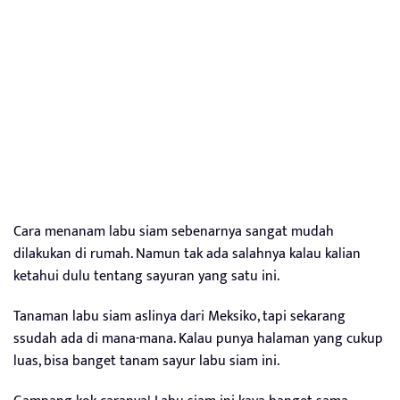
Cara menanam labu siam sebenarnya sangat mudah
dilakukan di rumah. Namun tak ada salahnya kalau kalian
ketahui dulu tentang sayuran yang satu ini.
Tanaman labu siam aslinya dari Meksiko, tapi sekarang
ssudah ada di mana-mana. Kalau punya halaman yang cukup
luas, bisa banget tanam sayur labu siam ini.