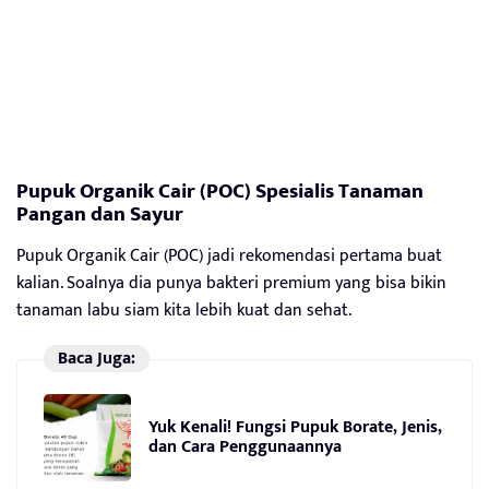
Pupuk Organik Cair (POC) Spesialis Tanaman
Pangan dan Sayur
Pupuk Organik Cair (POC) jadi rekomendasi pertama buat
kalian. Soalnya dia punya bakteri premium yang bisa bikin
tanaman labu siam kita lebih kuat dan sehat.
Baca Juga:
Yuk Kenali! Fungsi Pupuk Borate, Jenis,
dan Cara Penggunaannya