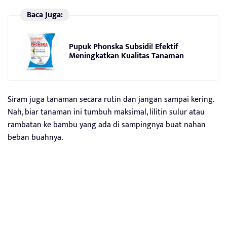
Baca Juga:
Pupuk Phonska Subsidi! Efektif
Meningkatkan Kualitas Tanaman
Siram juga tanaman secara rutin dan jangan sampai kering.
Nah, biar tanaman ini tumbuh maksimal, lilitin sulur atau
rambatan ke bambu yang ada di sampingnya buat nahan
beban buahnya.