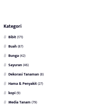
Kategori
Bibit
(171)
Buah
(87)
Bunga
(42)
Sayuran
(46)
Dekorasi Tanaman
(8)
Hama & Penyakit
(27)
kopi
(9)
Media Tanam
(79)