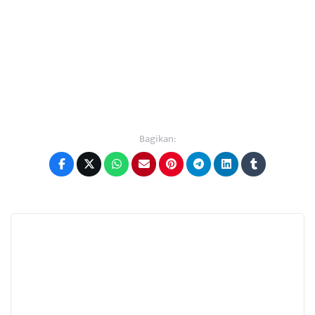
Bagikan: