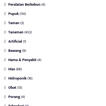
Peralatan Berkebun
(4)
Pupuk
(114)
Taman
(3)
Tanaman
(452)
Artificial
(1)
Bawang
(9)
Hama & Penyakit
(4)
Hias
(68)
Hidroponik
(16)
Obat
(13)
Porang
(4)