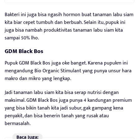
Bakteri ini juga bisa ngasih hormon buat tanaman labu siam
kita biar cepet tumbuh dan berbuah. Selain itu, pupuk ini
juga bisa nambah produktivitas tanaman labu siam kita
sampai 50% lho.
GDM Black Bos
Pupuk GDM Black Bos juga oke banget. Karena pupukm ini
mengandung Bio Organic Stimulant yang punya unsur hara
makro dan mikro yang lengkap.
Jadi tanaman labu siam kita bisa serap nutrisi dengan
maksimal. GDM Black Bos juga punya 4 kandungan premium
yang bisa bikin tanah kita jadi subur, gak gampang kena
penyakit, dan bisa benerin tanah yang rusak atau
bermasalah.
Baca Juga: