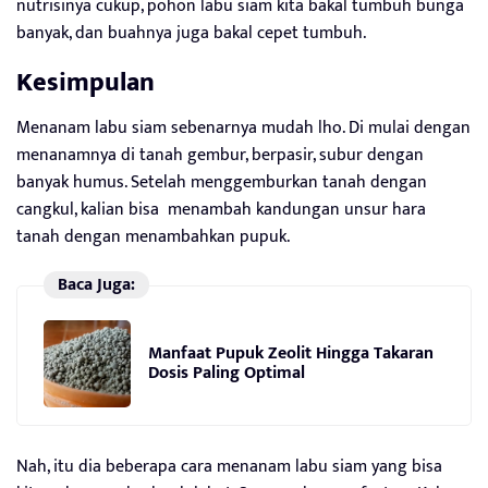
nutrisinya cukup, pohon labu siam kita bakal tumbuh bunga
banyak, dan buahnya juga bakal cepet tumbuh.
Kesimpulan
Menanam labu siam sebenarnya mudah lho. Di mulai dengan
menanamnya di tanah gembur, berpasir, subur dengan
banyak humus. Setelah menggemburkan tanah dengan
cangkul, kalian bisa menambah kandungan unsur hara
tanah dengan menambahkan pupuk.
Baca Juga:
Manfaat Pupuk Zeolit Hingga Takaran
Dosis Paling Optimal
Nah, itu dia beberapa cara menanam labu siam yang bisa