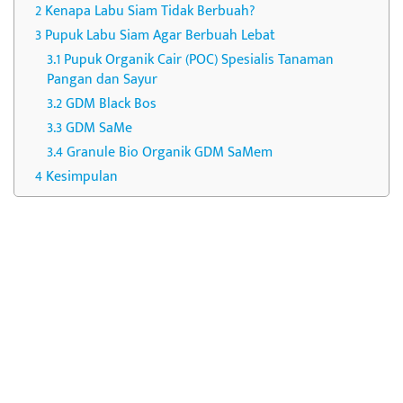
Kenapa Labu Siam Tidak Berbuah?
Pupuk Labu Siam Agar Berbuah Lebat
Pupuk Organik Cair (POC) Spesialis Tanaman
Pangan dan Sayur
GDM Black Bos
GDM SaMe
Granule Bio Organik GDM SaMem
Kesimpulan