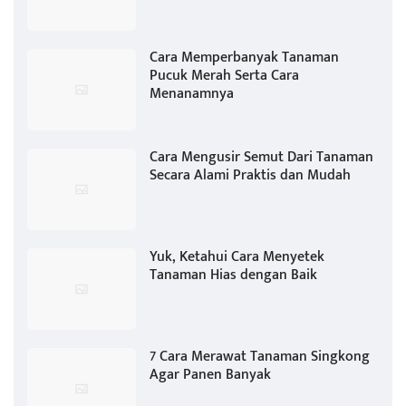
Cara Memperbanyak Tanaman
Pucuk Merah Serta Cara
Menanamnya
Cara Mengusir Semut Dari Tanaman
Secara Alami Praktis dan Mudah
Yuk, Ketahui Cara Menyetek
Tanaman Hias dengan Baik
7 Cara Merawat Tanaman Singkong
Agar Panen Banyak