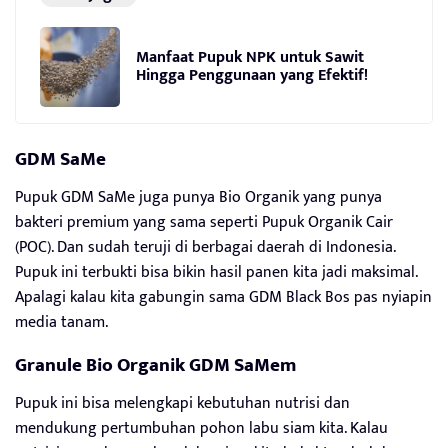
Manfaat Pupuk NPK untuk Sawit
Hingga Penggunaan yang Efektif!
GDM SaMe
Pupuk GDM SaMe juga punya Bio Organik yang punya
bakteri premium yang sama seperti Pupuk Organik Cair
(POC). Dan sudah teruji di berbagai daerah di Indonesia.
Pupuk ini terbukti bisa bikin hasil panen kita jadi maksimal.
Apalagi kalau kita gabungin sama GDM Black Bos pas nyiapin
media tanam.
Granule Bio Organik GDM SaMem
Pupuk ini bisa melengkapi kebutuhan nutrisi dan
mendukung pertumbuhan pohon labu siam kita. Kalau