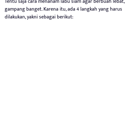
Tentu saja cara menanam labu siam agar berbuah lebat,
gampang banget. Karena itu, ada 4 langkah yang harus
dilakukan, yakni sebagai berikut: