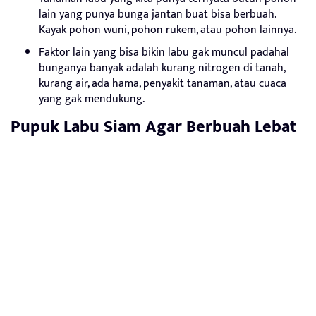
lain yang punya bunga jantan buat bisa berbuah.
Kayak pohon wuni, pohon rukem, atau pohon lainnya.
Faktor lain yang bisa bikin labu gak muncul padahal
bunganya banyak adalah kurang nitrogen di tanah,
kurang air, ada hama, penyakit tanaman, atau cuaca
yang gak mendukung.
Pupuk Labu Siam Agar Berbuah Lebat