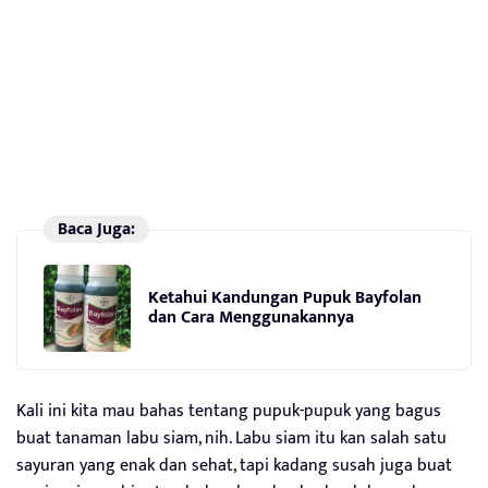
Baca Juga:
Ketahui Kandungan Pupuk Bayfolan
dan Cara Menggunakannya
Kali ini kita mau bahas tentang pupuk-pupuk yang bagus
buat tanaman labu siam, nih. Labu siam itu kan salah satu
sayuran yang enak dan sehat, tapi kadang susah juga buat