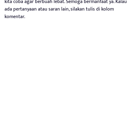
kita coba agar berbuah lebat. Semoga bermanfaat ya. Kalau
ada pertanyaan atau saran lain, silakan tulis di kolom
komentar.