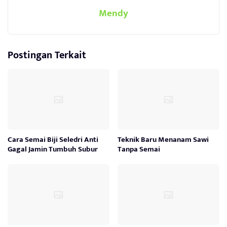
Mendy
Postingan Terkait
Cara Semai Biji Seledri Anti
Teknik Baru Menanam Sawi
Gagal Jamin Tumbuh Subur
Tanpa Semai