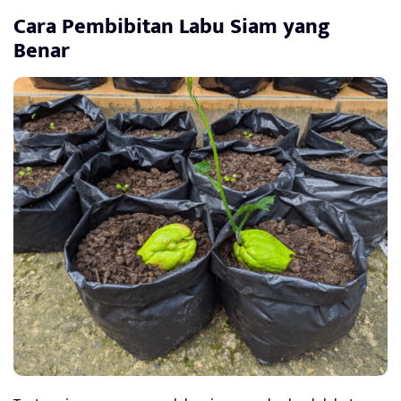
Cara Pembibitan Labu Siam yang
Benar