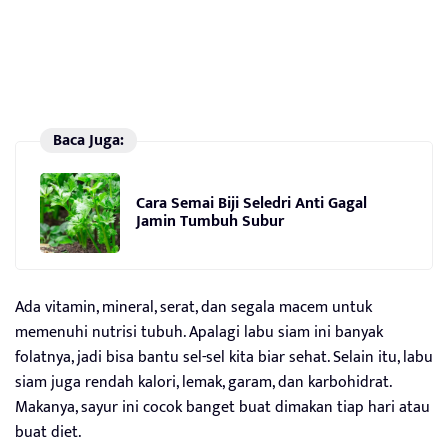
Baca Juga:
Cara Semai Biji Seledri Anti Gagal
Jamin Tumbuh Subur
Ada vitamin, mineral, serat, dan segala macem untuk
memenuhi nutrisi tubuh. Apalagi labu siam ini banyak
folatnya, jadi bisa bantu sel-sel kita biar sehat. Selain itu, labu
siam juga rendah kalori, lemak, garam, dan karbohidrat.
Makanya, sayur ini cocok banget buat dimakan tiap hari atau
buat diet.