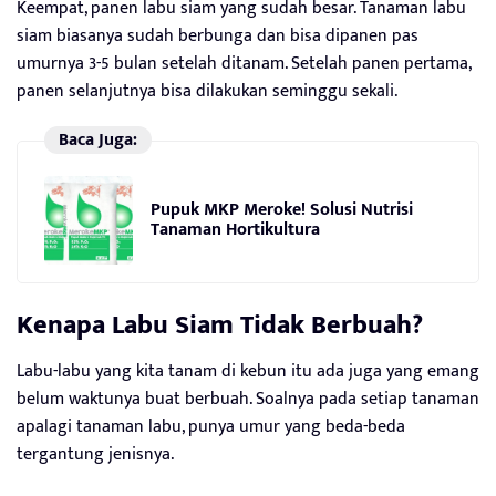
Keempat, panen labu siam yang sudah besar. Tanaman labu
siam biasanya sudah berbunga dan bisa dipanen pas
umurnya 3-5 bulan setelah ditanam. Setelah panen pertama,
panen selanjutnya bisa dilakukan seminggu sekali.
Baca Juga:
Pupuk MKP Meroke! Solusi Nutrisi
Tanaman Hortikultura
Kenapa Labu Siam Tidak Berbuah?
Labu-labu yang kita tanam di kebun itu ada juga yang emang
belum waktunya buat berbuah. Soalnya pada setiap tanaman
apalagi tanaman labu, punya umur yang beda-beda
tergantung jenisnya.