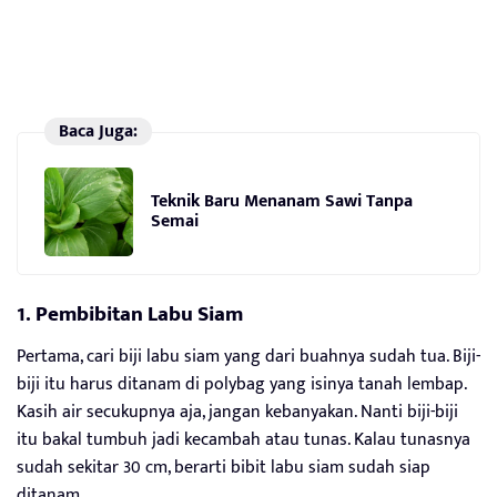
Baca Juga:
Teknik Baru Menanam Sawi Tanpa
Semai
1. Pembibitan Labu Siam
Pertama, cari biji labu siam yang dari buahnya sudah tua. Biji-
biji itu harus ditanam di polybag yang isinya tanah lembap.
Kasih air secukupnya aja, jangan kebanyakan. Nanti biji-biji
itu bakal tumbuh jadi kecambah atau tunas. Kalau tunasnya
sudah sekitar 30 cm, berarti bibit labu siam sudah siap
ditanam.