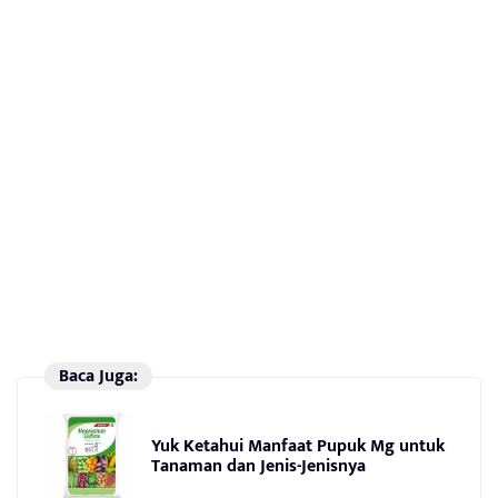
Baca Juga:
Yuk Ketahui Manfaat Pupuk Mg untuk
Tanaman dan Jenis-Jenisnya