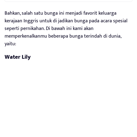
Bahkan, salah satu bunga ini menjadi favorit keluarga
kerajaan Inggris untuk di jadikan bunga pada acara spesial
seperti pernikahan. Di bawah ini kami akan
memperkenalkanmu beberapa bunga terindah di dunia,
yaitu:
Water Lily