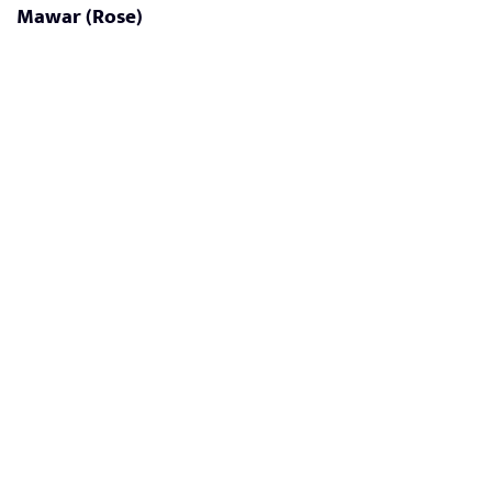
Mawar (Rose)