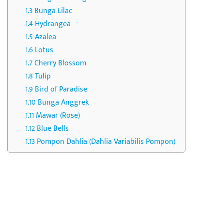
Bunga Lilac
Hydrangea
Azalea
Lotus
Cherry Blossom
Tulip
Bird of Paradise
Bunga Anggrek
Mawar (Rose)
Blue Bells
Pompon Dahlia (Dahlia Variabilis Pompon)