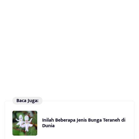
Baca Juga:
Inilah Beberapa Jenis Bunga Teraneh di
Dunia