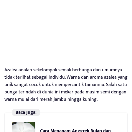
Azalea adalah sekelompok semak berbunga dan umumnya
tidak terlihat sebagai individu. Warna dan aroma azalea yang
unik sangat cocok untuk mempercantik tamanmu. Salah satu
bunga terindah di dunia ini mekar pada musim semi dengan
warna mulai dari merah jambu hingga kuning.
Baca Juga:
Cara Menanam Anggrek Bulan dan