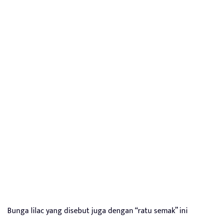
Bunga lilac yang disebut juga dengan “ratu semak” ini