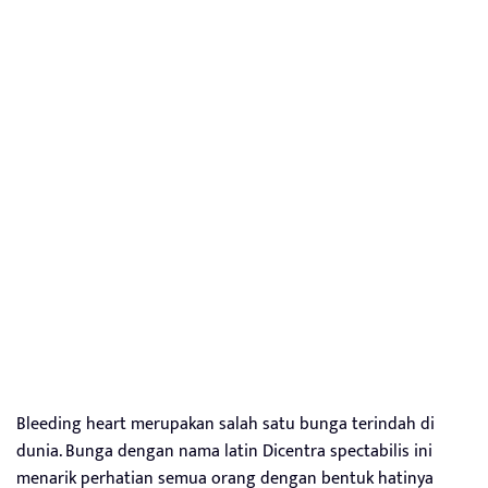
Bleeding heart merupakan salah satu bunga terindah di
dunia. Bunga dengan nama latin Dicentra spectabilis ini
menarik perhatian semua orang dengan bentuk hatinya