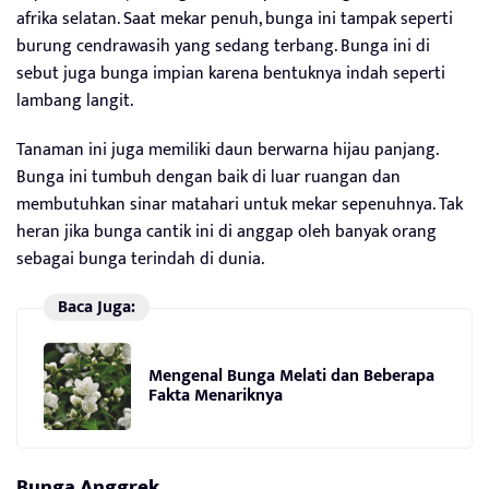
afrika selatan. Saat mekar penuh, bunga ini tampak seperti
burung cendrawasih yang sedang terbang. Bunga ini di
sebut juga bunga impian karena bentuknya indah seperti
lambang langit.
Tanaman ini juga memiliki daun berwarna hijau panjang.
Bunga ini tumbuh dengan baik di luar ruangan dan
membutuhkan sinar matahari untuk mekar sepenuhnya. Tak
heran jika bunga cantik ini di anggap oleh banyak orang
sebagai bunga terindah di dunia.
Baca Juga:
Mengenal Bunga Melati dan Beberapa
Fakta Menariknya
Bunga Anggrek