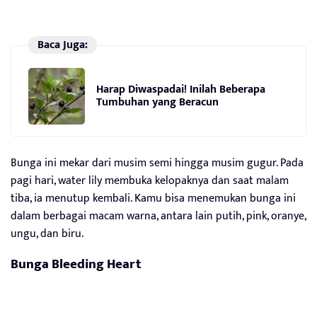
Baca Juga:
Harap Diwaspadai! Inilah Beberapa
Tumbuhan yang Beracun
Bunga ini mekar dari musim semi hingga musim gugur. Pada
pagi hari, water lily membuka kelopaknya dan saat malam
tiba, ia menutup kembali. Kamu bisa menemukan bunga ini
dalam berbagai macam warna, antara lain putih, pink, oranye,
ungu, dan biru.
Bunga Bleeding Heart