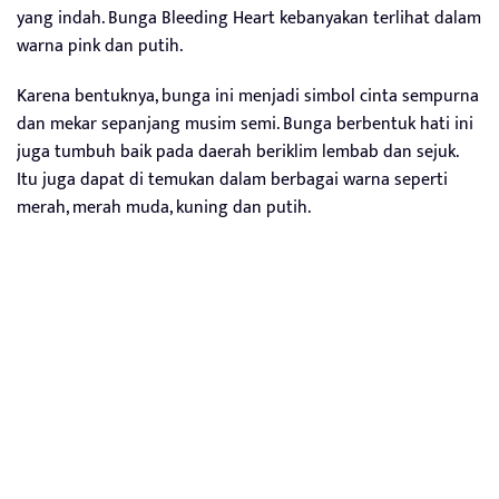
yang indah. Bunga Bleeding Heart kebanyakan terlihat dalam
warna pink dan putih.
Karena bentuknya, bunga ini menjadi simbol cinta sempurna
dan mekar sepanjang musim semi. Bunga berbentuk hati ini
juga tumbuh baik pada daerah beriklim lembab dan sejuk.
Itu juga dapat di temukan dalam berbagai warna seperti
merah, merah muda, kuning dan putih.