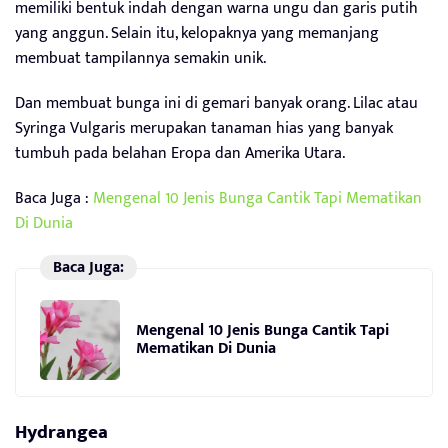
memiliki bentuk indah dengan warna ungu dan garis putih
yang anggun. Selain itu, kelopaknya yang memanjang
membuat tampilannya semakin unik.
Dan membuat bunga ini di gemari banyak orang. Lilac atau
Syringa Vulgaris merupakan tanaman hias yang banyak
tumbuh pada belahan Eropa dan Amerika Utara.
Baca Juga :
Mengenal 10 Jenis Bunga Cantik Tapi Mematikan
Di Dunia
Baca Juga:
Mengenal 10 Jenis Bunga Cantik Tapi
Mematikan Di Dunia
Hydrangea