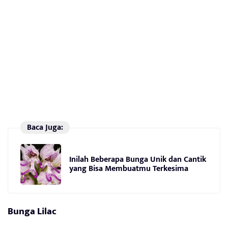
Baca Juga:
Inilah Beberapa Bunga Unik dan Cantik
yang Bisa Membuatmu Terkesima
Bunga Lilac