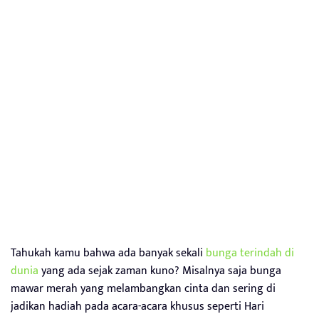
Tahukah kamu bahwa ada banyak sekali
bunga terindah di
dunia
yang ada sejak zaman kuno? Misalnya saja bunga
mawar merah yang melambangkan cinta dan sering di
jadikan hadiah pada acara-acara khusus seperti Hari