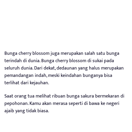
Bunga cherry blossom juga merupakan salah satu bunga
terindah di dunia. Bunga cherry blossom di sukai pada
seluruh dunia. Dari dekat, dedaunan yang halus merupakan
pemandangan indah, meski keindahan bunganya bisa
terlihat dari kejauhan.
Saat orang tua melihat ribuan bunga sakura bermekaran di
pepohonan. Kamu akan merasa seperti di bawa ke negeri
ajaib yang tidak biasa.