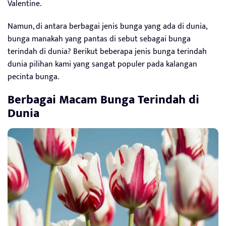
Valentine.
Namun, di antara berbagai jenis bunga yang ada di dunia,
bunga manakah yang pantas di sebut sebagai bunga
terindah di dunia? Berikut beberapa jenis bunga terindah
dunia pilihan kami yang sangat populer pada kalangan
pecinta bunga.
Berbagai Macam Bunga Terindah di
Dunia