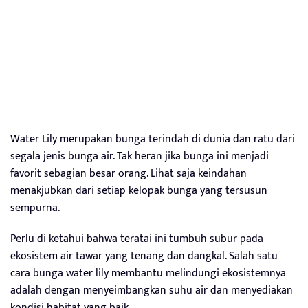
Water Lily merupakan bunga terindah di dunia dan ratu dari
segala jenis bunga air. Tak heran jika bunga ini menjadi
favorit sebagian besar orang. Lihat saja keindahan
menakjubkan dari setiap kelopak bunga yang tersusun
sempurna.
Perlu di ketahui bahwa teratai ini tumbuh subur pada
ekosistem air tawar yang tenang dan dangkal. Salah satu
cara bunga water lily membantu melindungi ekosistemnya
adalah dengan menyeimbangkan suhu air dan menyediakan
kondisi habitat yang baik.