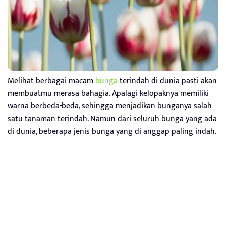
Melihat berbagai macam
bunga
terindah di dunia pasti akan
membuatmu merasa bahagia. Apalagi kelopaknya memiliki
warna berbeda-beda, sehingga menjadikan bunganya salah
satu tanaman terindah. Namun dari seluruh bunga yang ada
di dunia, beberapa jenis bunga yang di anggap paling indah.