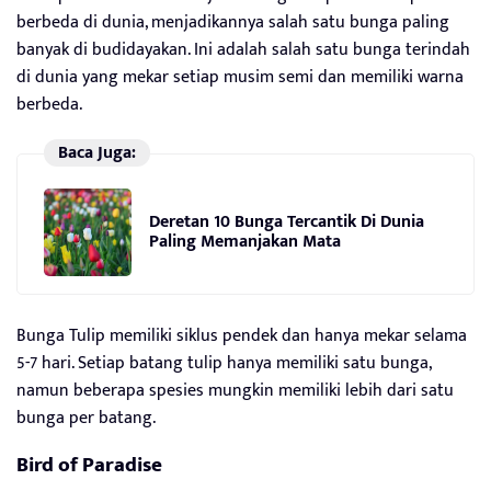
berbeda di dunia, menjadikannya salah satu bunga paling
banyak di budidayakan. Ini adalah salah satu bunga terindah
di dunia yang mekar setiap musim semi dan memiliki warna
berbeda.
Baca Juga:
Deretan 10 Bunga Tercantik Di Dunia
Paling Memanjakan Mata
Bunga Tulip memiliki siklus pendek dan hanya mekar selama
5-7 hari. Setiap batang tulip hanya memiliki satu bunga,
namun beberapa spesies mungkin memiliki lebih dari satu
bunga per batang.
Bird of Paradise