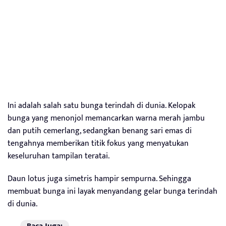
Ini adalah salah satu bunga terindah di dunia. Kelopak
bunga yang menonjol memancarkan warna merah jambu
dan putih cemerlang, sedangkan benang sari emas di
tengahnya memberikan titik fokus yang menyatukan
keseluruhan tampilan teratai.
Daun lotus juga simetris hampir sempurna. Sehingga
membuat bunga ini layak menyandang gelar bunga terindah
di dunia.