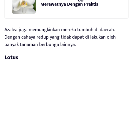
Merawatnya Dengan Praktis
Azalea juga memungkinkan mereka tumbuh di daerah.
Dengan cahaya redup yang tidak dapat di lakukan oleh
banyak tanaman berbunga lainnya.
Lotus