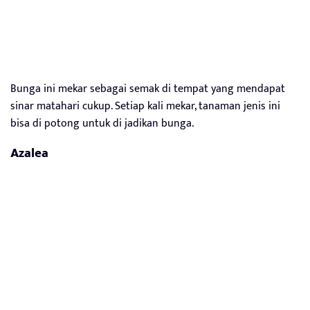
Bunga ini mekar sebagai semak di tempat yang mendapat
sinar matahari cukup. Setiap kali mekar, tanaman jenis ini
bisa di potong untuk di jadikan bunga.
Azalea