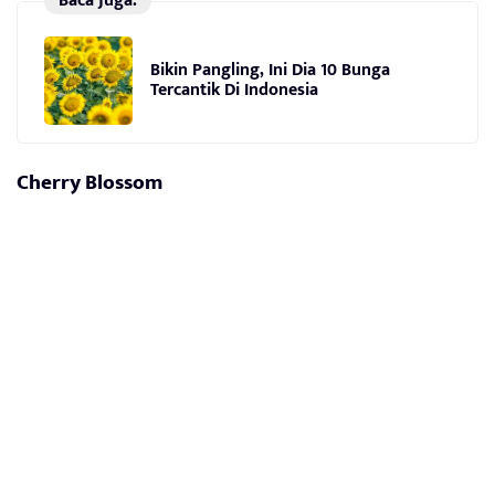
Baca Juga:
Bikin Pangling, Ini Dia 10 Bunga
Tercantik Di Indonesia
Cherry Blossom