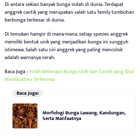
Di antara sekian banyak bunga indah di dunia. Terdapat
anggrek cantik yang merupakan salah satu family tumbuhan
berbunga terbesar di dunia.
Di temukan hampir di mana-mana, setiap spesies anggrek
memiliki bentuk unik yang menjadikan bunga ini sungguh
istimewa. Salah satu ciri anggrek yang paling mencolok
adalah warnanya cerah.
Baca Juga :
Inilah Beberapa Bunga Unik dan Cantik yang Bisa
Membuatmu Terkesima
Baca Juga:
Morfologi Bunga Lawang, Kandungan,
Serta Manfaatnya