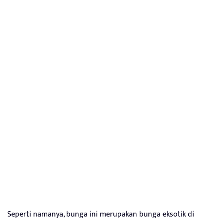
Seperti namanya, bunga ini merupakan bunga eksotik di