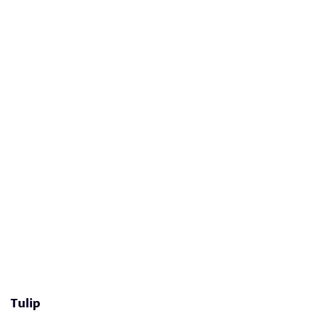
Tulip